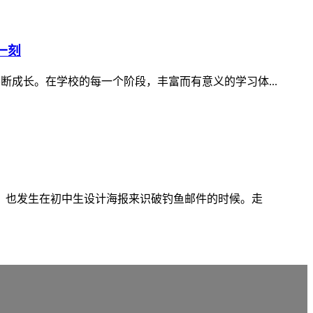
一刻
断成长。在学校的每一个阶段，丰富而有意义的学习体...
，也发生在初中生设计海报来识破钓鱼邮件的时候。走