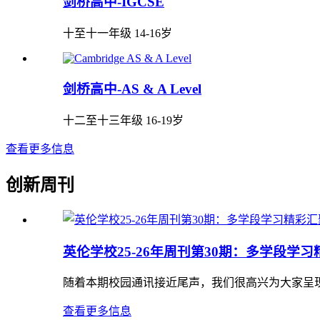
剑桥高中-IGCSE
十至十一年级 14-16岁
剑桥高中-AS & A Level
十二至十三年级 16-19岁
查看更多信息
创新周刊
英伦学校25-26年周刊第30期：多学段学
随着本期校园通讯接近尾声，我们很高兴为大家呈现来自幼
查看更多信息