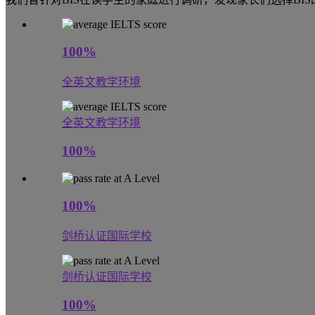
100%
全英文教学环境
全英文教学环境
100%
100%
剑桥认证国际学校
剑桥认证国际学校
100%