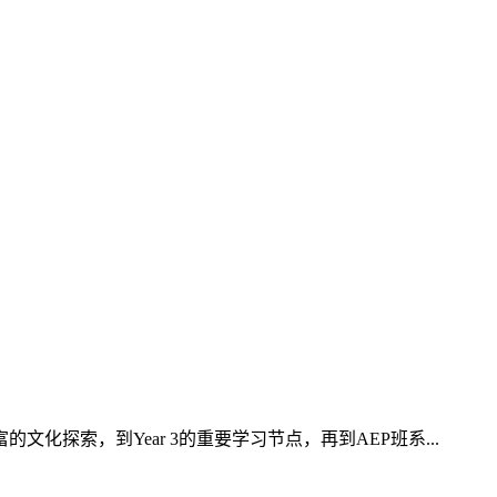
化探索，到Year 3的重要学习节点，再到AEP班系...