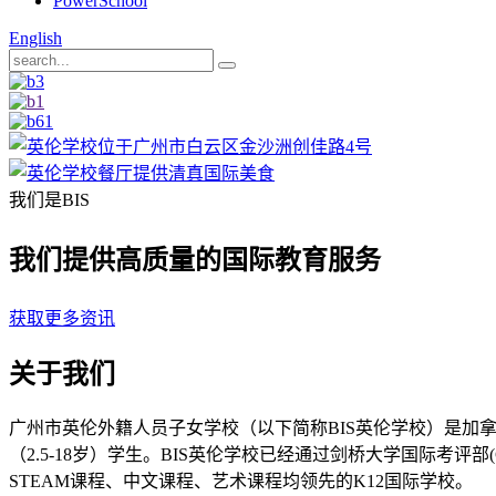
PowerSchool
English
我们是BIS
我们提供高质量的国际教育服务
获取更多资讯
关于我们
广州市英伦外籍人员子女学校（以下简称BIS英伦学校）是
（2.5-18岁）学生。BIS英伦学校已经通过剑桥大学国际考评部
STEAM课程、中文课程、艺术课程均领先的K12国际学校。