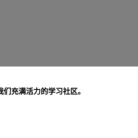
解我们充满活力的学习社区。