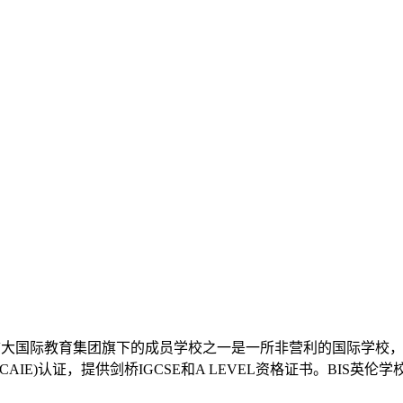
加拿大国际教育集团旗下的成员学校之一是一所非营利的国际学校
(CAIE)认证，提供剑桥IGCSE和A LEVEL资格证书。BI