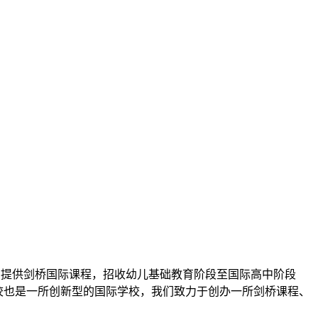
，提供剑桥国际课程，招收幼儿基础教育阶段至国际高中阶段
S英伦学校也是一所创新型的国际学校，我们致力于创办一所剑桥课程、