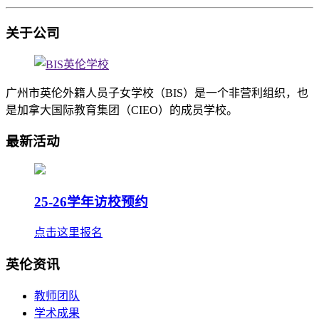
关于公司
广州市英伦外籍人员子女学校（BIS）是一个非营利组织，也
是加拿大国际教育集团（CIEO）的成员学校。
最新活动
25-26学年访校预约
点击这里报名
英伦资讯
教师团队
学术成果