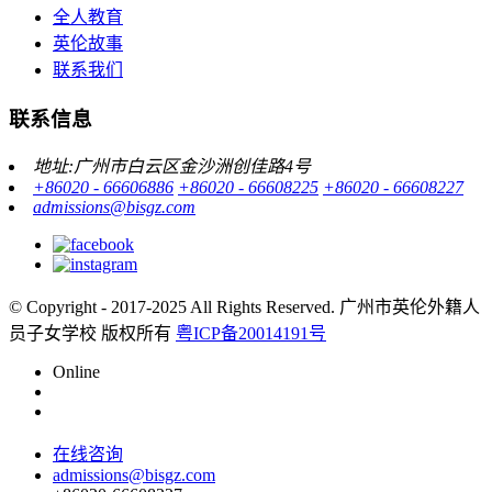
全人教育
英伦故事
联系我们
联系信息
地址:广州市白云区金沙洲创佳路4号
+86020 - 66606886
+86020 - 66608225
+86020 - 66608227
admissions@bisgz.com
© Copyright - 2017-2025 All Rights Reserved.
广州市英伦外籍人
员子女学校 版权所有
粤ICP备20014191号
Online
在线咨询
admissions@bisgz.com