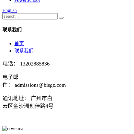
PowerSchool
English
联系我们
首页
联系我们
电话： 13202885836
电子邮
件：
admissions@bisgz.com
通讯地址： 广州市白
云区金沙洲创佳路4号